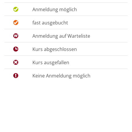
Anmeldung möglich
fast ausgebucht
Anmeldung auf Warteliste
Kurs abgeschlossen
Kurs ausgefallen
Keine Anmeldung möglich