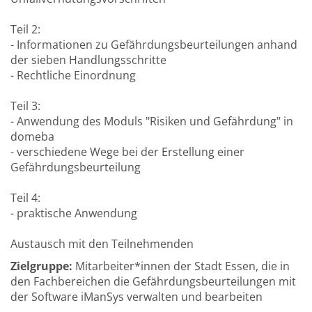
Teil 2:
- Informationen zu Gefährdungsbeurteilungen anhand
der sieben Handlungsschritte
- Rechtliche Einordnung
Teil 3:
- Anwendung des Moduls "Risiken und Gefährdung" in
domeba
- verschiedene Wege bei der Erstellung einer
Gefährdungsbeurteilung
Teil 4:
- praktische Anwendung
Austausch mit den Teilnehmenden
Zielgruppe:
Mitarbeiter*innen der Stadt Essen, die in
den Fachbereichen die Gefährdungsbeurteilungen mit
der Software iManSys verwalten und bearbeiten