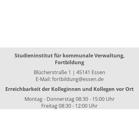
Studieninstitut für kommunale Verwaltung,
Fortbildung
Blücherstraße 1 | 45141 Essen
E-Mail:
fortbildung@essen.de
Erreichbarkeit der Kolleginnen und Kollegen vor Ort
Montag - Donnerstag 08:30 - 15:00 Uhr
Freitag 08:30 - 12:00 Uhr
sowie nach Vereinbarung
Kurszeiten
i.d.R. 08:30 bis 16:00 Uhr