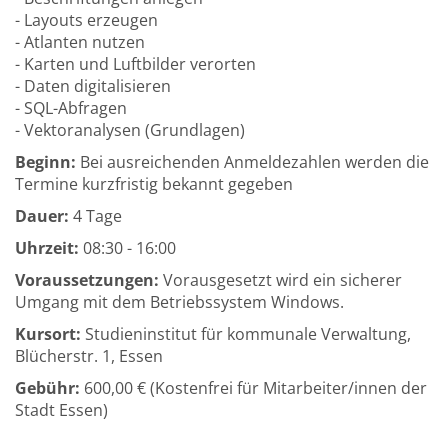
- Layouts erzeugen
- Atlanten nutzen
- Karten und Luftbilder verorten
- Daten digitalisieren
- SQL-Abfragen
- Vektoranalysen (Grundlagen)
Beginn:
Bei ausreichenden Anmeldezahlen werden die
Termine kurzfristig bekannt gegeben
Dauer:
4 Tage
Uhrzeit:
08:30 - 16:00
Voraussetzungen:
Vorausgesetzt wird ein sicherer
Umgang mit dem Betriebssystem Windows.
Kursort:
Studieninstitut für kommunale Verwaltung,
Blücherstr. 1, Essen
Gebühr:
600,00 € (Kostenfrei für Mitarbeiter/innen der
Stadt Essen)