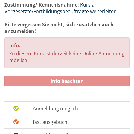
Zustimmung/ Kenntnisnahme:
Kurs an
Vorgesetzte/Fortbildungsbeauftragte weiterleiten
Bitte vergessen Sie nicht, sich zusätzlich auch
anzumelden!
Info:
Zu diesem Kurs ist derzeit keine Online-Anmeldung
möglich
Info beachten
Anmeldung möglich
fast ausgebucht