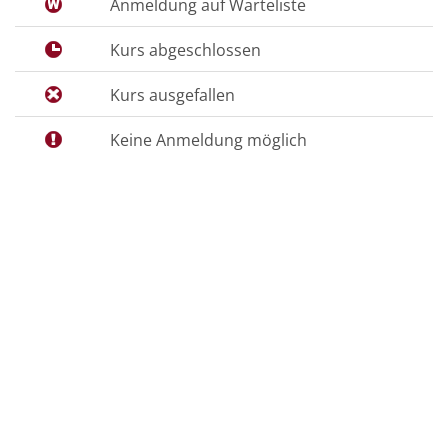
Anmeldung auf Warteliste
Kurs abgeschlossen
Kurs ausgefallen
Keine Anmeldung möglich