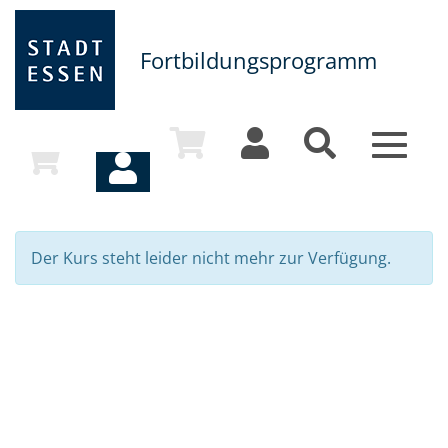
Fortbildungsprogramm
Toggle
navigat
Der Kurs steht leider nicht mehr zur Verfügung.