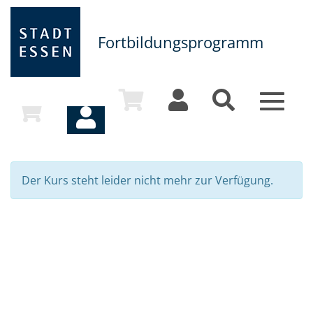
Fortbildungsprogramm
Toggle
navigat
Der Kurs steht leider nicht mehr zur Verfügung.