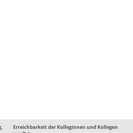
g,
Erreichbarkeit der Kolleginnen und Kollegen