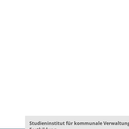
Studieninstitut für kommunale Verwaltun