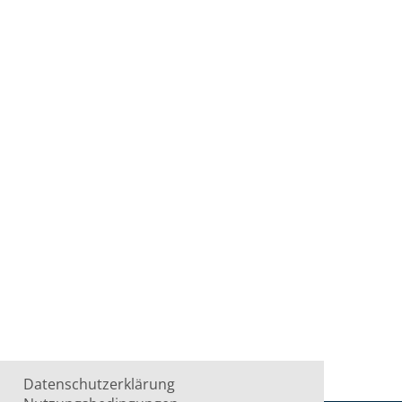
Datenschutzerklärung