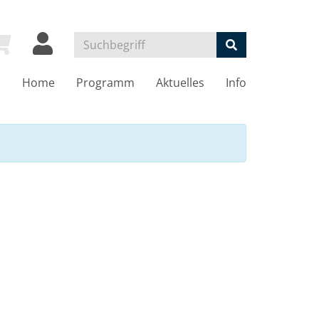
Home
Programm
Aktuelles
Info