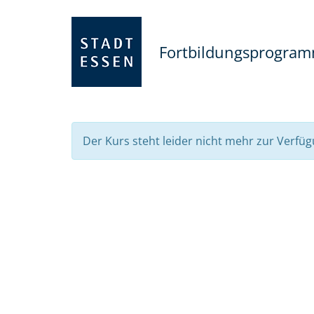
Fortbildungsprogra
Der Kurs steht leider nicht mehr zur Verfüg