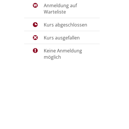
Anmeldung auf
Warteliste
Kurs abgeschlossen
Kurs ausgefallen
Keine Anmeldung
möglich