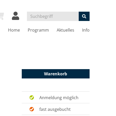
Home
Programm
Aktuelles
Info
Warenkorb
Anmeldung möglich
fast ausgebucht