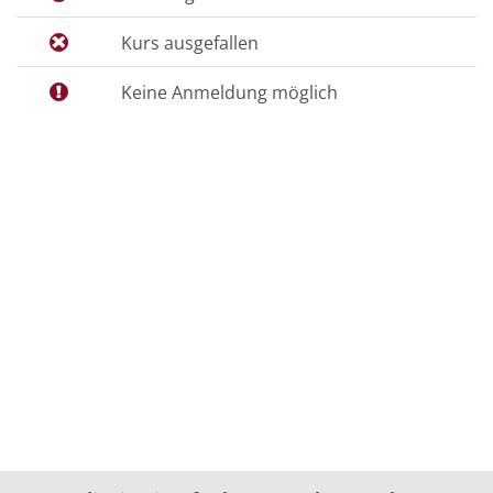
Kurs ausgefallen
Keine Anmeldung möglich