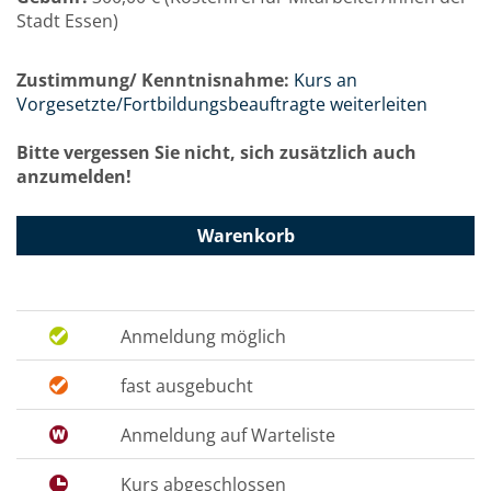
Stadt Essen)
Zustimmung/ Kenntnisnahme:
Kurs an
Vorgesetzte/Fortbildungsbeauftragte weiterleiten
Bitte vergessen Sie nicht, sich zusätzlich auch
anzumelden!
Warenkorb
Anmeldung möglich
fast ausgebucht
Anmeldung auf Warteliste
Kurs abgeschlossen