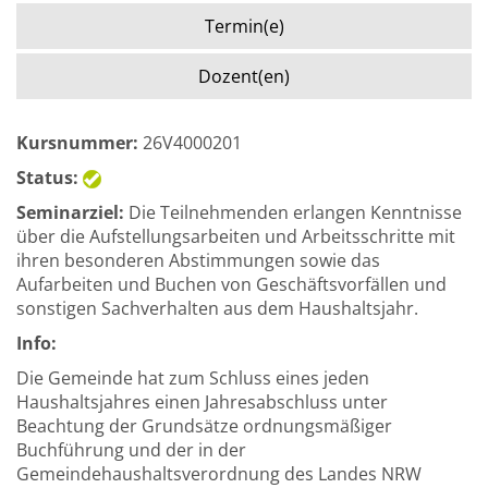
Termin(e)
Dozent(en)
Kursnummer:
26V4000201
Status:
Seminarziel:
Die Teilnehmenden erlangen Kenntnisse
über die Aufstellungsarbeiten und Arbeitsschritte mit
ihren besonderen Abstimmungen sowie das
Aufarbeiten und Buchen von Geschäftsvorfällen und
sonstigen Sachverhalten aus dem Haushaltsjahr.
Info:
Die Gemeinde hat zum Schluss eines jeden
Haushaltsjahres einen Jahresabschluss unter
Beachtung der Grundsätze ordnungsmäßiger
Buchführung und der in der
Gemeindehaushaltsverordnung des Landes NRW