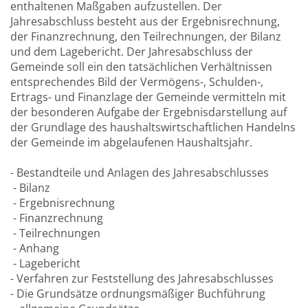
enthaltenen Maßgaben aufzustellen. Der
Jahresabschluss besteht aus der Ergebnisrechnung,
der Finanzrechnung, den Teilrechnungen, der Bilanz
und dem Lagebericht. Der Jahresabschluss der
Gemeinde soll ein den tatsächlichen Verhältnissen
entsprechendes Bild der Vermögens-, Schulden-,
Ertrags- und Finanzlage der Gemeinde vermitteln mit
der besonderen Aufgabe der Ergebnisdarstellung auf
der Grundlage des haushaltswirtschaftlichen Handelns
der Gemeinde im abgelaufenen Haushaltsjahr.
- Bestandteile und Anlagen des Jahresabschlusses
- Bilanz
- Ergebnisrechnung
- Finanzrechnung
- Teilrechnungen
- Anhang
- Lagebericht
- Verfahren zur Feststellung des Jahresabschlusses
- Die Grundsätze ordnungsmäßiger Buchführung