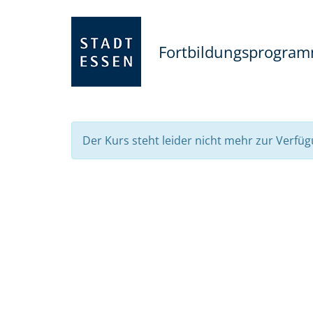
Fortbildungsprogra
Der Kurs steht leider nicht mehr zur Verfüg