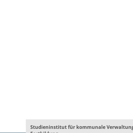
Studieninstitut für kommunale Verwaltun