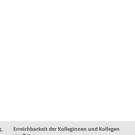
g,
Erreichbarkeit der Kolleginnen und Kollegen