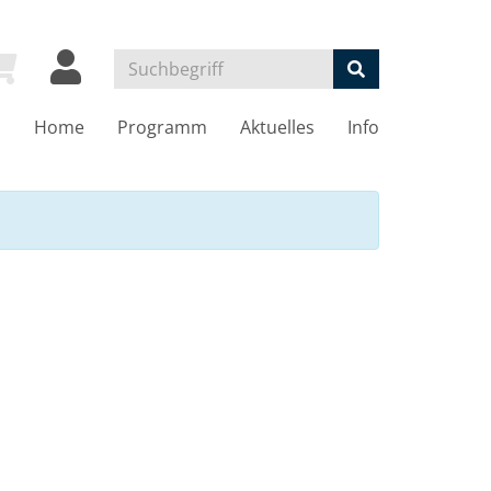
Home
Programm
Aktuelles
Info