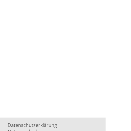
Datenschutzerklärung