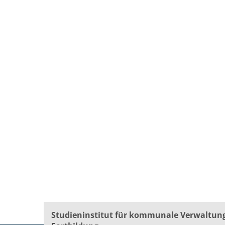
Studieninstitut für kommunale Verwaltun