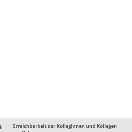
g,
Erreichbarkeit der Kolleginnen und Kollegen