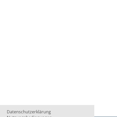
Datenschutzerklärung