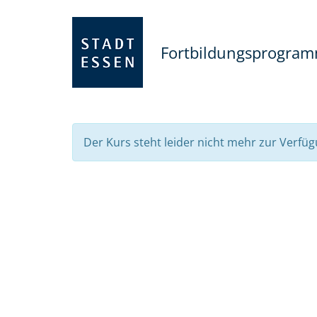
Fortbildungsprogra
Der Kurs steht leider nicht mehr zur Verfüg