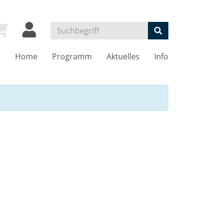
Home
Programm
Aktuelles
Info