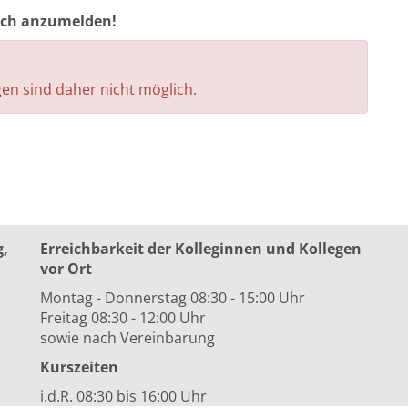
auch anzumelden!
n sind daher nicht möglich.
g,
Erreichbarkeit der Kolleginnen und Kollegen
vor Ort
Montag - Donnerstag 08:30 - 15:00 Uhr
Freitag 08:30 - 12:00 Uhr
sowie nach Vereinbarung
Kurszeiten
i.d.R. 08:30 bis 16:00 Uhr