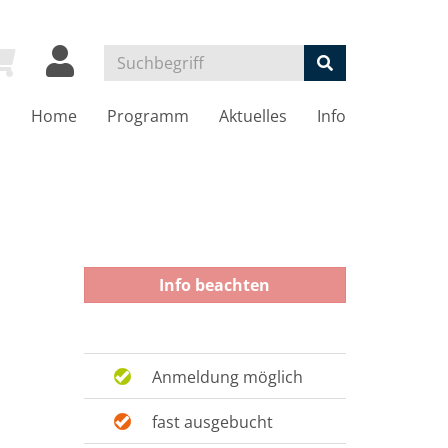
Home
Programm
Aktuelles
Info
Info beachten
Anmeldung möglich
fast ausgebucht