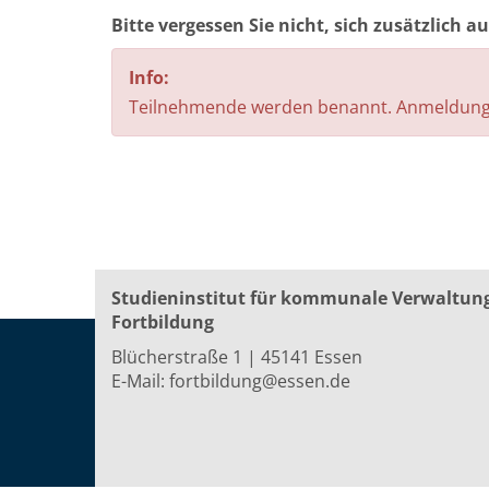
Bitte vergessen Sie nicht, sich zusätzlich 
Info:
Teilnehmende werden benannt. Anmeldunge
Studieninstitut für kommunale Verwaltun
Fortbildung
Blücherstraße 1 | 45141 Essen
E-Mail:
fortbildung@essen.de