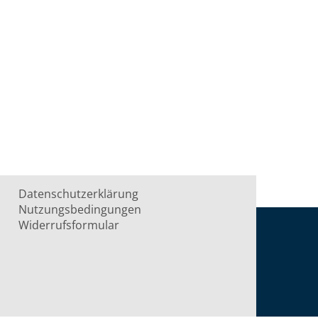
Datenschutzerklärung
Nutzungsbedingungen
Widerrufsformular