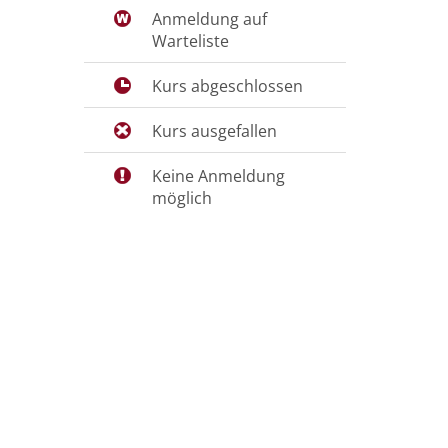
Anmeldung auf
Warteliste
Kurs abgeschlossen
Kurs ausgefallen
Keine Anmeldung
möglich