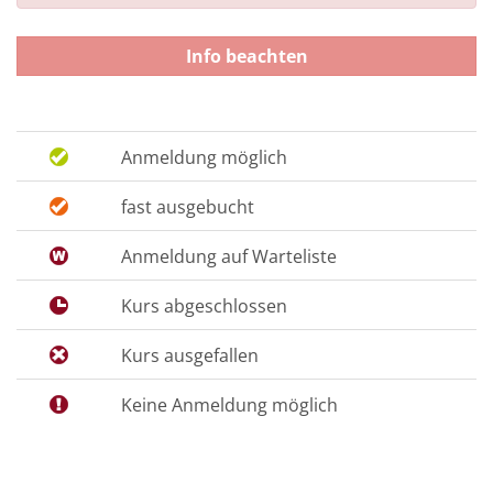
Info beachten
Anmeldung möglich
fast ausgebucht
Anmeldung auf Warteliste
Kurs abgeschlossen
Kurs ausgefallen
Keine Anmeldung möglich