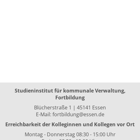
Studieninstitut für kommunale Verwaltung,
Fortbildung
Blücherstraße 1 | 45141 Essen
E-Mail:
fortbildung@essen.de
Erreichbarkeit der Kolleginnen und Kollegen vor Ort
Montag - Donnerstag 08:30 - 15:00 Uhr