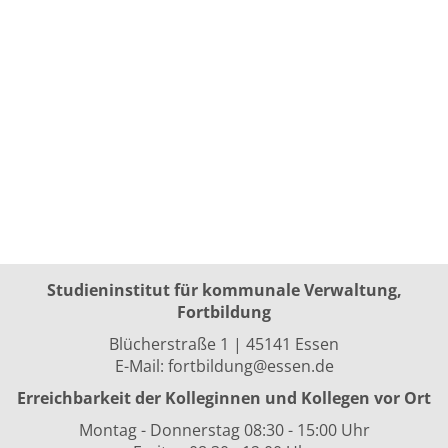
Studieninstitut für kommunale Verwaltung,
Fortbildung
Blücherstraße 1 | 45141 Essen
E-Mail:
fortbildung@essen.de
Erreichbarkeit der Kolleginnen und Kollegen vor Ort
Montag - Donnerstag 08:30 - 15:00 Uhr