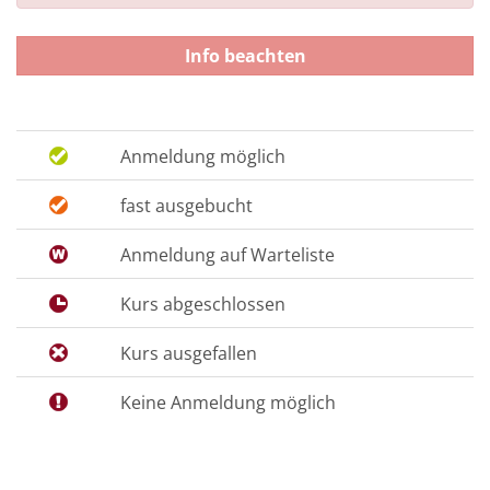
Info beachten
Anmeldung möglich
fast ausgebucht
Anmeldung auf Warteliste
Kurs abgeschlossen
Kurs ausgefallen
Keine Anmeldung möglich