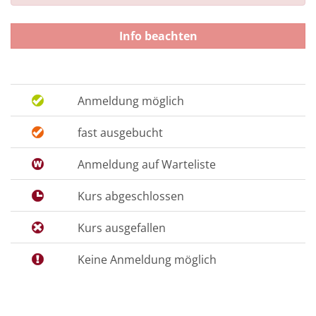
Info beachten
Anmeldung möglich
fast ausgebucht
Anmeldung auf Warteliste
Kurs abgeschlossen
Kurs ausgefallen
Keine Anmeldung möglich