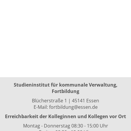
Studieninstitut für kommunale Verwaltung,
Fortbildung
Blücherstraße 1 | 45141 Essen
E-Mail:
fortbildung@essen.de
Erreichbarkeit der Kolleginnen und Kollegen vor Ort
Montag - Donnerstag 08:30 - 15:00 Uhr