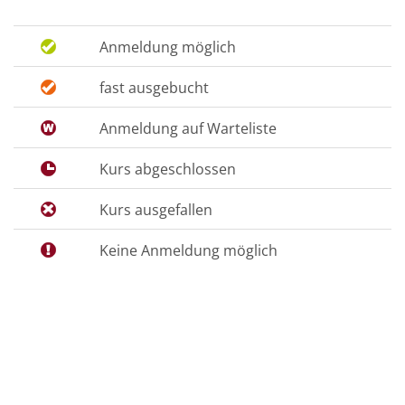
Anmeldung möglich
fast ausgebucht
Anmeldung auf Warteliste
Kurs abgeschlossen
Kurs ausgefallen
Keine Anmeldung möglich