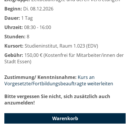
Beginn:
Di.
08.12.2026
Dauer:
1 Tag
Uhrzeit:
08:30 - 16:00
Stunden:
8
Kursort:
Studieninstitut, Raum 1.023 (EDV)
Gebühr:
150,00 € (Kostenfrei für Mitarbeiter/innen der
Stadt Essen)
Zustimmung/ Kenntnisnahme:
Kurs an
Vorgesetzte/Fortbildungsbeauftragte weiterleiten
Bitte vergessen Sie nicht, sich zusätzlich auch
anzumelden!
Warenkorb