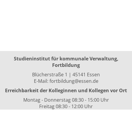
Studieninstitut für kommunale Verwaltung,
Fortbildung
Blücherstraße 1 | 45141 Essen
E-Mail:
fortbildung@essen.de
Erreichbarkeit der Kolleginnen und Kollegen vor Ort
Montag - Donnerstag 08:30 - 15:00 Uhr
Freitag 08:30 - 12:00 Uhr
sowie nach Vereinbarung
Kurszeiten
i.d.R. 08:30 bis 16:00 Uhr