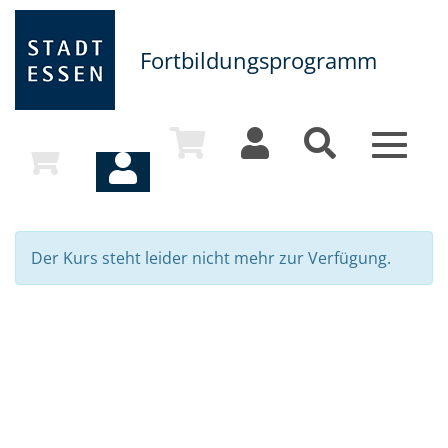
Fortbildungsprogramm
Toggle
navigat
Der Kurs steht leider nicht mehr zur Verfügung.