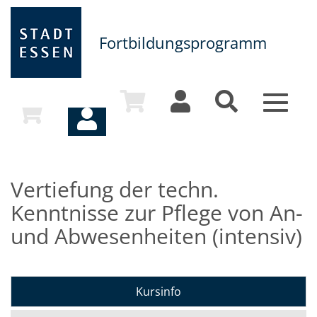
Fortbildungsprogramm
Toggle
navigat
Vertiefung der techn.
Kenntnisse zur Pflege von An-
und Abwesenheiten (intensiv)
Kursinfo