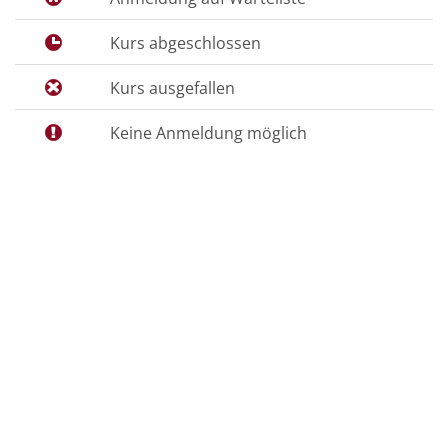
Kurs abgeschlossen
Kurs ausgefallen
Keine Anmeldung möglich