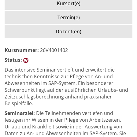
Kursort(e)
Termin(e)
Dozent(en)
Kursnummer:
26V4001402
Status:
Das intensive Seminar vertieft und erweitert die
technischen Kenntnisse zur Pflege von An- und
Abwesenheiten im SAP-System. Ein besonderer
Schwerpunkt liegt auf der ausführlichen Urlaubs- und
Zeitzuschlagsberechnung anhand praxisnaher
Beispielfälle.
Seminarziel:
Die Teilnehmenden vertiefen und
festigen ihr Wissen in der Pflege von Arbeitszeiten,
Urlaub und Krankheit sowie in der Auswertung von
Daten zu An- und Abwesenheiten im SAP-System. Sie