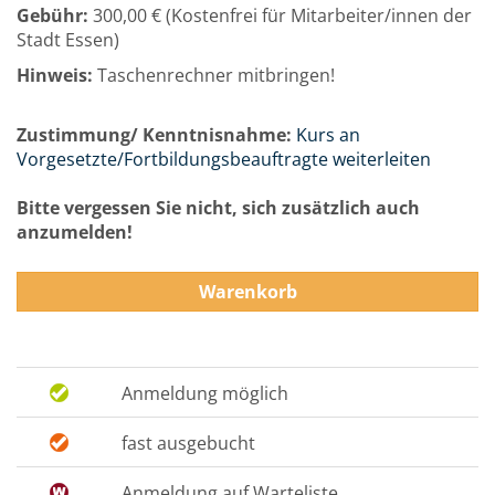
Gebühr:
300,00 € (Kostenfrei für Mitarbeiter/innen der
Stadt Essen)
Hinweis:
Taschenrechner mitbringen!
Zustimmung/ Kenntnisnahme:
Kurs an
Vorgesetzte/Fortbildungsbeauftragte weiterleiten
Bitte vergessen Sie nicht, sich zusätzlich auch
anzumelden!
Warenkorb
Anmeldung möglich
fast ausgebucht
Anmeldung auf Warteliste