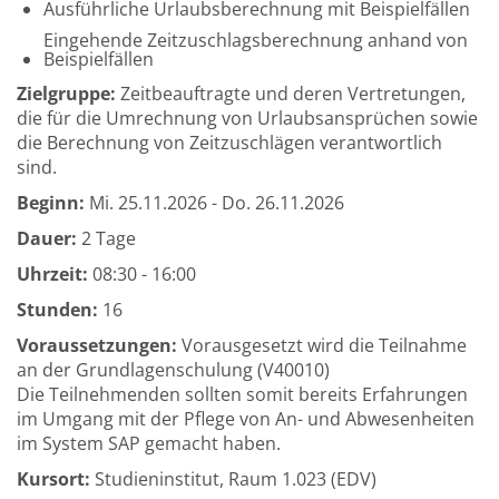
Ausführliche Urlaubsberechnung mit Beispielfällen
Eingehende Zeitzuschlagsberechnung anhand von
Beispielfällen
Zielgruppe:
Zeitbeauftragte und deren Vertretungen,
die für die Umrechnung von Urlaubsansprüchen sowie
die Berechnung von Zeitzuschlägen verantwortlich
sind.
Beginn:
Mi.
25.11.2026 -
Do.
26.11.2026
Dauer:
2 Tage
Uhrzeit:
08:30 - 16:00
Stunden:
16
Voraussetzungen:
Vorausgesetzt wird die Teilnahme
an der Grundlagenschulung (V40010)
Die Teilnehmenden sollten somit bereits Erfahrungen
im Umgang mit der Pflege von An- und Abwesenheiten
im System SAP gemacht haben.
Kursort:
Studieninstitut, Raum 1.023 (EDV)