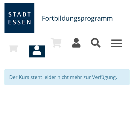
Fortbildungsprogramm
Toggle
navigat
Der Kurs steht leider nicht mehr zur Verfügung.