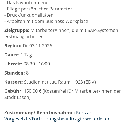
- Das Favoritenmenü
- Pflege persönlicher Parameter
- Druckfunktionalitäten
- Arbeiten mit dem Business Workplace
Zielgruppe:
Mitarbeiter*innen, die mit SAP-Systemen
erstmalig arbeiten
Beginn:
Di.
03.11.2026
Dauer:
1 Tag
Uhrzeit:
08:30 - 16:00
Stunden:
8
Kursort:
Studieninstitut, Raum 1.023 (EDV)
Gebühr:
150,00 € (Kostenfrei für Mitarbeiter/innen der
Stadt Essen)
Zustimmung/ Kenntnisnahme:
Kurs an
Vorgesetzte/Fortbildungsbeauftragte weiterleiten