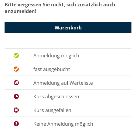
Bitte vergessen Sie nicht, sich zusätzlich auch
anzumelden!
Warenkorb
Anmeldung möglich
fast ausgebucht
Anmeldung auf Warteliste
Kurs abgeschlossen
Kurs ausgefallen
Keine Anmeldung möglich