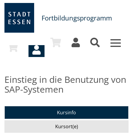
Fortbildungsprogramm
Toggle
navigat
Einstieg in die Benutzung von
SAP-Systemen
Kursinfo
Kursort(e)