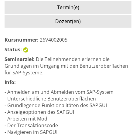
Termin(e)
Dozent(en)
Kursnummer:
26V4002005
Status:
Seminarziel:
Die Teilnehmenden erlernen die
Grundlagen im Umgang mit den Benutzeroberflächen
für SAP-Systeme.
Info:
- Anmelden am und Abmelden vom SAP-System
- Unterschiedliche Benutzeroberflächen
- Grundlegende Funktionalitäten des SAPGUI
- Anzeigeoptionen des SAPGUI
- Arbeiten mit Modi
- Der Transaktionscode
- Navigieren im SAPGUI