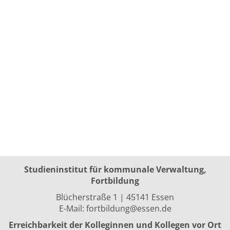
Studieninstitut für kommunale Verwaltung,
Fortbildung
Blücherstraße 1 | 45141 Essen
E-Mail:
fortbildung@essen.de
Erreichbarkeit der Kolleginnen und Kollegen vor Ort