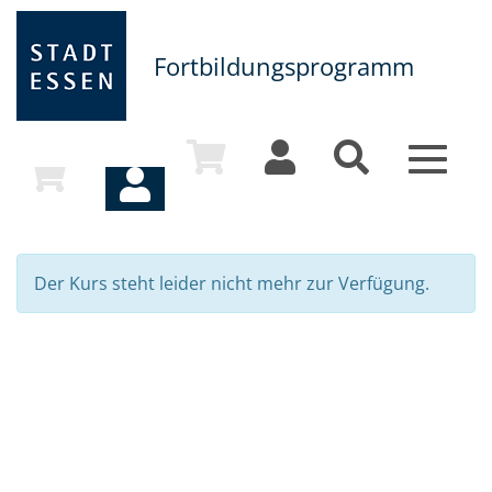
Fortbildungsprogramm
Toggle
navigat
Der Kurs steht leider nicht mehr zur Verfügung.