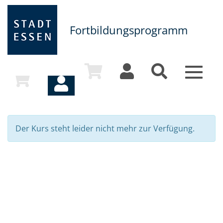
Fortbildungsprogramm
Toggle
navigat
Der Kurs steht leider nicht mehr zur Verfügung.