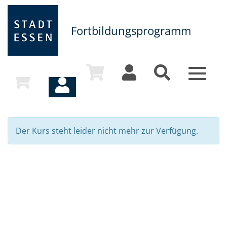
Fortbildungsprogramm
Toggle
navigat
Der Kurs steht leider nicht mehr zur Verfügung.