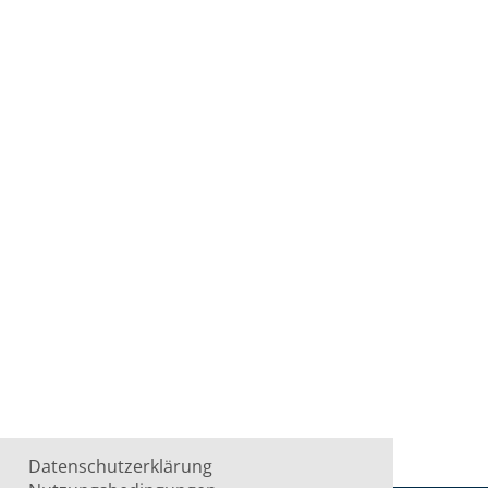
Datenschutzerklärung