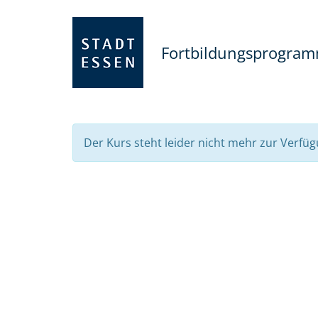
Fortbildungsprogra
Der Kurs steht leider nicht mehr zur Verfüg