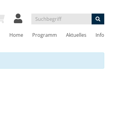
Home
Programm
Aktuelles
Info