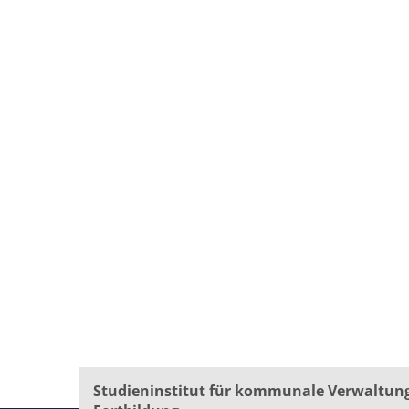
Studieninstitut für kommunale Verwaltun