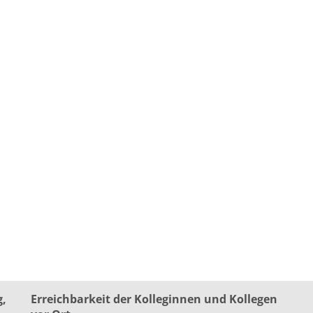
g,
Erreichbarkeit der Kolleginnen und Kollegen