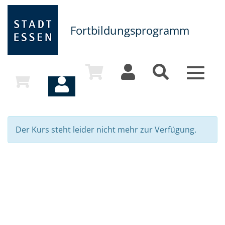
Fortbildungsprogramm
Toggle
navigat
Der Kurs steht leider nicht mehr zur Verfügung.