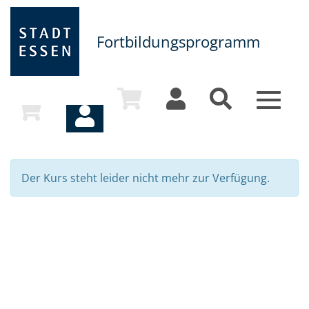
Fortbildungsprogramm
Toggle
navigat
Der Kurs steht leider nicht mehr zur Verfügung.