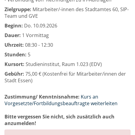
Zielgruppe:
Mitarbeiter/-innen des Stadtamtes 60, SIP-
Team und GVE
Beginn:
Do.
10.09.2026
Dauer:
1 Vormittag
Uhrzeit:
08:30 - 12:30
Stunden:
5
Kursort:
Studieninstitut, Raum 1.023 (EDV)
Gebühr:
75,00 € (Kostenfrei für Mitarbeiter/innen der
Stadt Essen)
Zustimmung/ Kenntnisnahme:
Kurs an
Vorgesetzte/Fortbildungsbeauftragte weiterleiten
Bitte vergessen Sie nicht, sich zusätzlich auch
anzumelden!