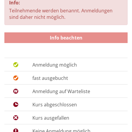
Info:
Teilnehmende werden benannt. Anmeldungen
sind daher nicht möglich.
Info beachten
Anmeldung möglich
fast ausgebucht
Anmeldung auf Warteliste
Kurs abgeschlossen
Kurs ausgefallen
Keine Anmeldung möglich