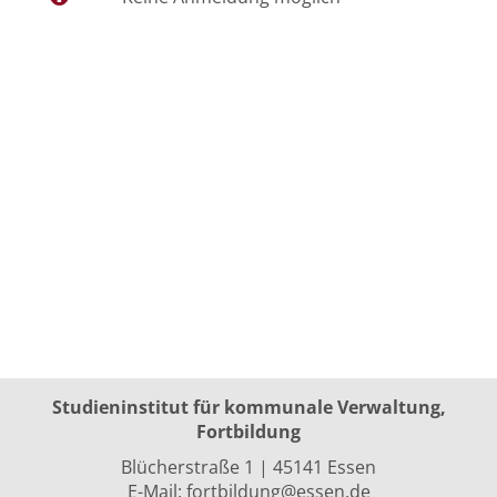
Studieninstitut für kommunale Verwaltung,
Fortbildung
Blücherstraße 1 | 45141 Essen
E-Mail:
fortbildung@essen.de