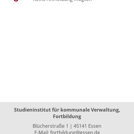
Studieninstitut für kommunale Verwaltung,
Fortbildung
Blücherstraße 1 | 45141 Essen
E-Mail:
fortbildung@essen.de