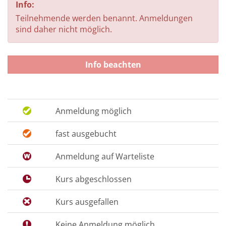
Info:
Teilnehmende werden benannt. Anmeldungen
sind daher nicht möglich.
Info beachten
Anmeldung möglich
fast ausgebucht
Anmeldung auf Warteliste
Kurs abgeschlossen
Kurs ausgefallen
Keine Anmeldung möglich