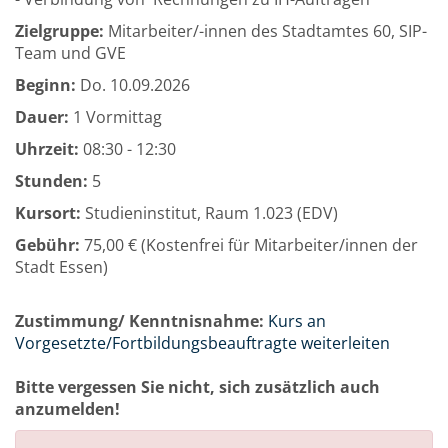
Zielgruppe:
Mitarbeiter/-innen des Stadtamtes 60, SIP-
Team und GVE
Beginn:
Do.
10.09.2026
Dauer:
1 Vormittag
Uhrzeit:
08:30 - 12:30
Stunden:
5
Kursort:
Studieninstitut, Raum 1.023 (EDV)
Gebühr:
75,00 € (Kostenfrei für Mitarbeiter/innen der
Stadt Essen)
Zustimmung/ Kenntnisnahme:
Kurs an
Vorgesetzte/Fortbildungsbeauftragte weiterleiten
Bitte vergessen Sie nicht, sich zusätzlich auch
anzumelden!