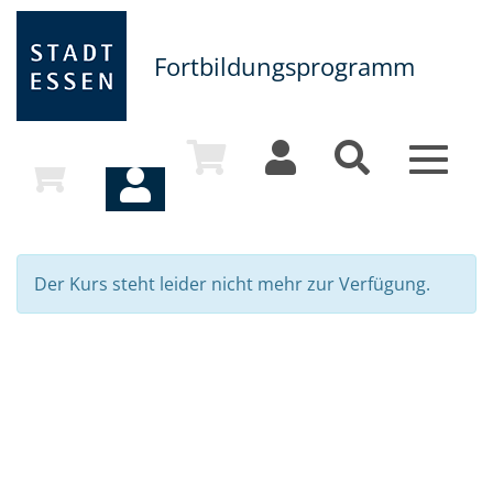
Fortbildungsprogramm
Toggle
navigat
Der Kurs steht leider nicht mehr zur Verfügung.