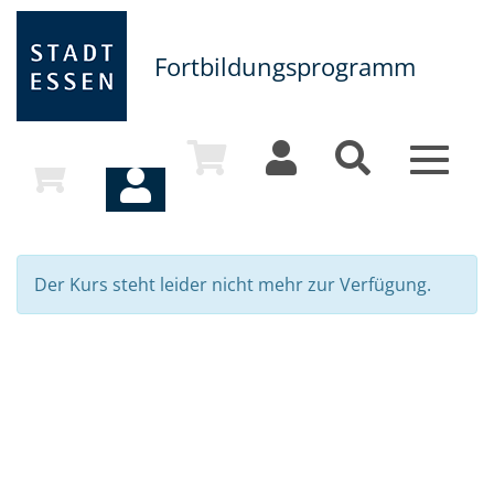
Fortbildungsprogramm
Toggle
navigat
Der Kurs steht leider nicht mehr zur Verfügung.