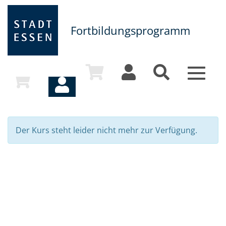
Fortbildungsprogramm
Toggle
navigat
Der Kurs steht leider nicht mehr zur Verfügung.