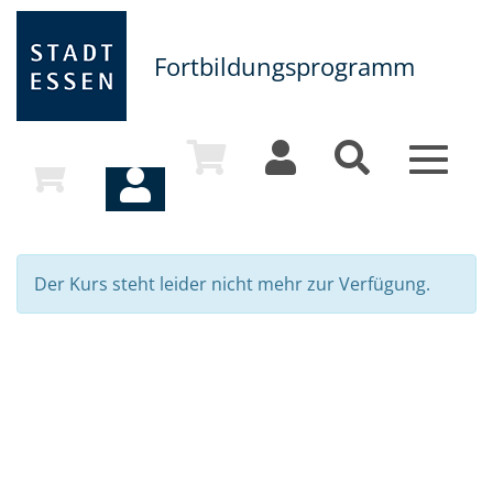
Fortbildungsprogramm
Toggle
navigat
Der Kurs steht leider nicht mehr zur Verfügung.