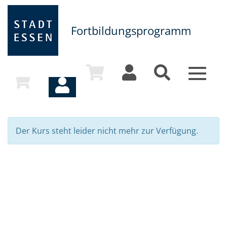
Fortbildungsprogramm
Toggle
navigat
Der Kurs steht leider nicht mehr zur Verfügung.