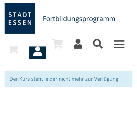
Fortbildungsprogramm
Toggle
navigat
Der Kurs steht leider nicht mehr zur Verfügung.