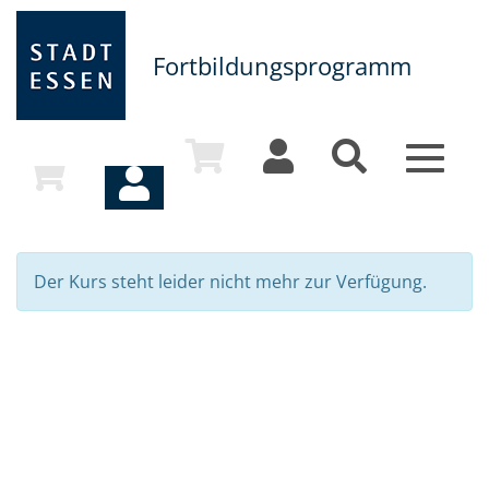
Fortbildungsprogramm
Toggle
navigat
Der Kurs steht leider nicht mehr zur Verfügung.