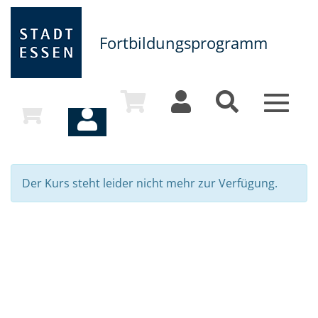
Fortbildungsprogramm
Toggle
navigat
Der Kurs steht leider nicht mehr zur Verfügung.