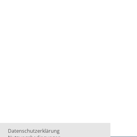
Datenschutzerklärung