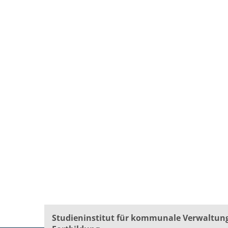
Studieninstitut für kommunale Verwaltun