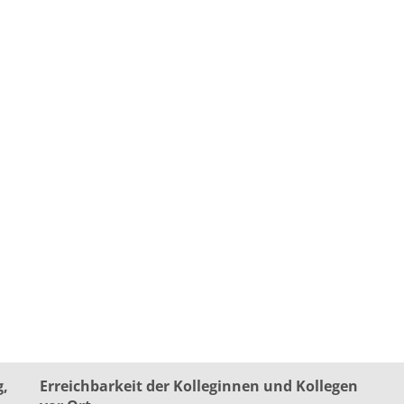
g,
Erreichbarkeit der Kolleginnen und Kollegen