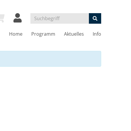
Home
Programm
Aktuelles
Info