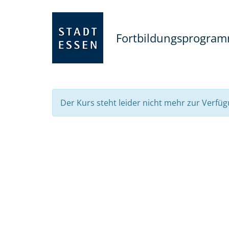
Fortbildungsprogra
Der Kurs steht leider nicht mehr zur Verfüg