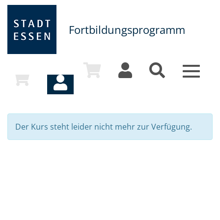
Fortbildungsprogramm
Toggle
navigat
Der Kurs steht leider nicht mehr zur Verfügung.