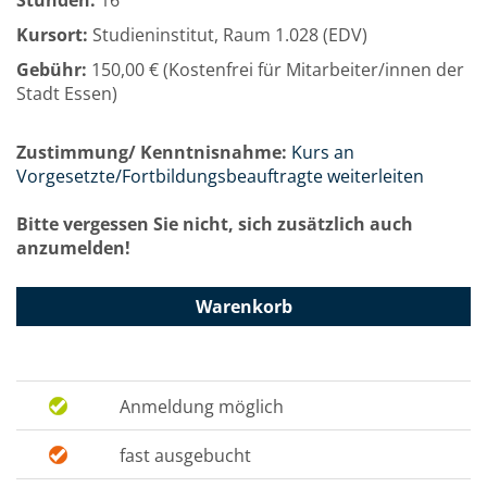
Stunden:
16
Kursort:
Studieninstitut, Raum 1.028 (EDV)
Gebühr:
150,00 € (Kostenfrei für Mitarbeiter/innen der
Stadt Essen)
Zustimmung/ Kenntnisnahme:
Kurs an
Vorgesetzte/Fortbildungsbeauftragte weiterleiten
Bitte vergessen Sie nicht, sich zusätzlich auch
anzumelden!
Warenkorb
Anmeldung möglich
fast ausgebucht