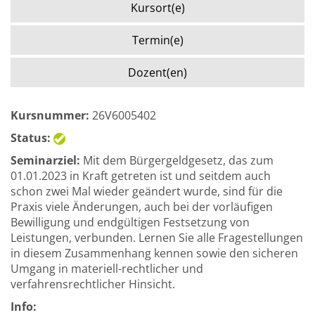
Kursort(e)
Termin(e)
Dozent(en)
Kursnummer:
26V6005402
Status:
Seminarziel:
Mit dem Bürgergeldgesetz, das zum
01.01.2023 in Kraft getreten ist und seitdem auch
schon zwei Mal wieder geändert wurde, sind für die
Praxis viele Änderungen, auch bei der vorläufigen
Bewilligung und endgültigen Festsetzung von
Leistungen, verbunden. Lernen Sie alle Fragestellungen
in diesem Zusammenhang kennen sowie den sicheren
Umgang in materiell-rechtlicher und
verfahrensrechtlicher Hinsicht.
Info: