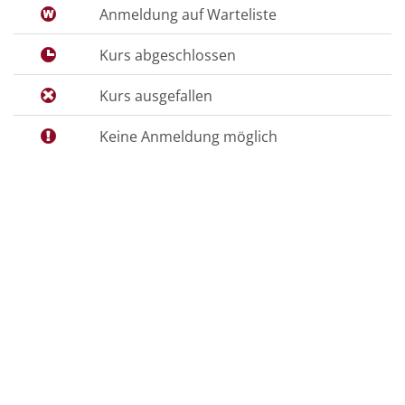
Anmeldung auf Warteliste
Kurs abgeschlossen
Kurs ausgefallen
Keine Anmeldung möglich