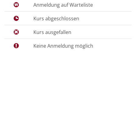
Anmeldung auf Warteliste
Kurs abgeschlossen
Kurs ausgefallen
Keine Anmeldung möglich