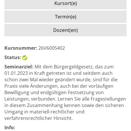
Kursort(e)
Termin(e)
Dozent(en)
Kursnummer:
26V6005402
Status:
Seminarziel:
Mit dem Bürgergeldgesetz, das zum
01.01.2023 in Kraft getreten ist und seitdem auch
schon zwei Mal wieder geändert wurde, sind für die
Praxis viele Änderungen, auch bei der vorläufigen
Bewilligung und endgültigen Festsetzung von
Leistungen, verbunden. Lernen Sie alle Fragestellungen
in diesem Zusammenhang kennen sowie den sicheren
Umgang in materiell-rechtlicher und
verfahrensrechtlicher Hinsicht.
Info: