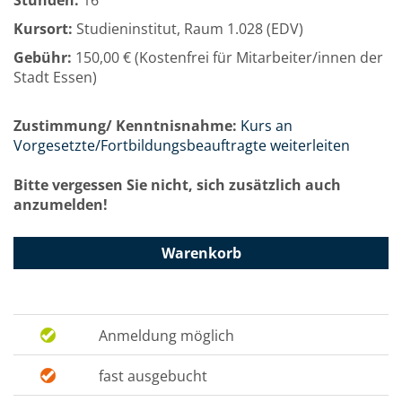
Stunden:
16
Kursort:
Studieninstitut, Raum 1.028 (EDV)
Gebühr:
150,00 € (Kostenfrei für Mitarbeiter/innen der
Stadt Essen)
Zustimmung/ Kenntnisnahme:
Kurs an
Vorgesetzte/Fortbildungsbeauftragte weiterleiten
Bitte vergessen Sie nicht, sich zusätzlich auch
anzumelden!
Warenkorb
Anmeldung möglich
fast ausgebucht