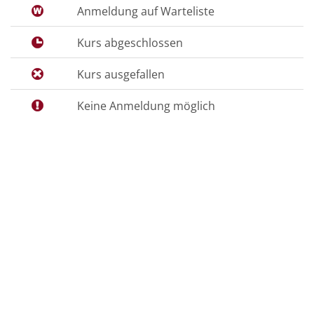
Anmeldung auf Warteliste
Kurs abgeschlossen
Kurs ausgefallen
Keine Anmeldung möglich