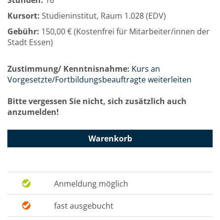
Stunden:
16
Kursort:
Studieninstitut, Raum 1.028 (EDV)
Gebühr:
150,00 € (Kostenfrei für Mitarbeiter/innen der
Stadt Essen)
Zustimmung/ Kenntnisnahme:
Kurs an
Vorgesetzte/Fortbildungsbeauftragte weiterleiten
Bitte vergessen Sie nicht, sich zusätzlich auch
anzumelden!
Warenkorb
Anmeldung möglich
fast ausgebucht