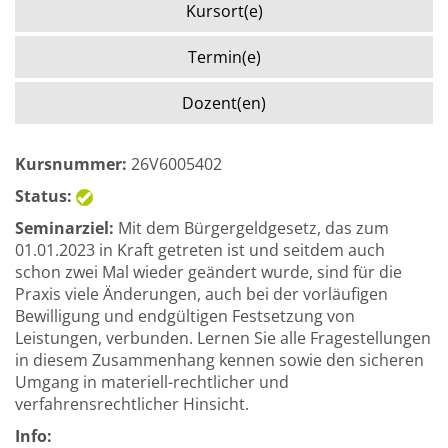
Kursort(e)
Termin(e)
Dozent(en)
Kursnummer:
26V6005402
Status:
Seminarziel:
Mit dem Bürgergeldgesetz, das zum
01.01.2023 in Kraft getreten ist und seitdem auch
schon zwei Mal wieder geändert wurde, sind für die
Praxis viele Änderungen, auch bei der vorläufigen
Bewilligung und endgültigen Festsetzung von
Leistungen, verbunden. Lernen Sie alle Fragestellungen
in diesem Zusammenhang kennen sowie den sicheren
Umgang in materiell-rechtlicher und
verfahrensrechtlicher Hinsicht.
Info: