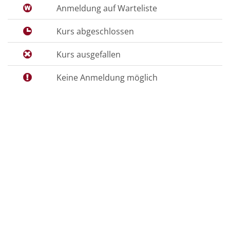
Anmeldung auf Warteliste
Kurs abgeschlossen
Kurs ausgefallen
Keine Anmeldung möglich