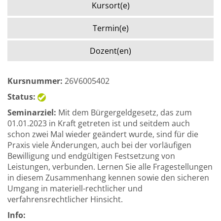
Kursort(e)
Termin(e)
Dozent(en)
Kursnummer:
26V6005402
Status:
Seminarziel:
Mit dem Bürgergeldgesetz, das zum
01.01.2023 in Kraft getreten ist und seitdem auch
schon zwei Mal wieder geändert wurde, sind für die
Praxis viele Änderungen, auch bei der vorläufigen
Bewilligung und endgültigen Festsetzung von
Leistungen, verbunden. Lernen Sie alle Fragestellungen
in diesem Zusammenhang kennen sowie den sicheren
Umgang in materiell-rechtlicher und
verfahrensrechtlicher Hinsicht.
Info: