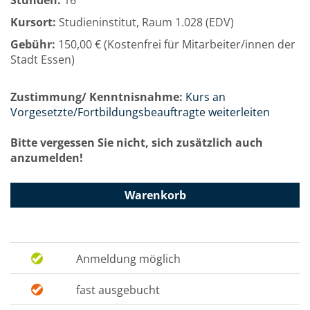
Stunden:
16
Kursort:
Studieninstitut, Raum 1.028 (EDV)
Gebühr:
150,00 € (Kostenfrei für Mitarbeiter/innen der
Stadt Essen)
Zustimmung/ Kenntnisnahme:
Kurs an
Vorgesetzte/Fortbildungsbeauftragte weiterleiten
Bitte vergessen Sie nicht, sich zusätzlich auch
anzumelden!
Warenkorb
Anmeldung möglich
fast ausgebucht