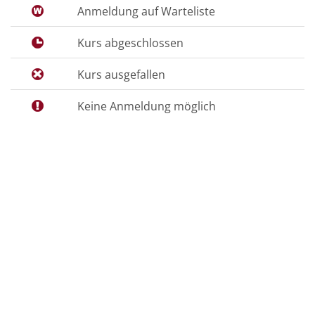
Anmeldung auf Warteliste
Kurs abgeschlossen
Kurs ausgefallen
Keine Anmeldung möglich