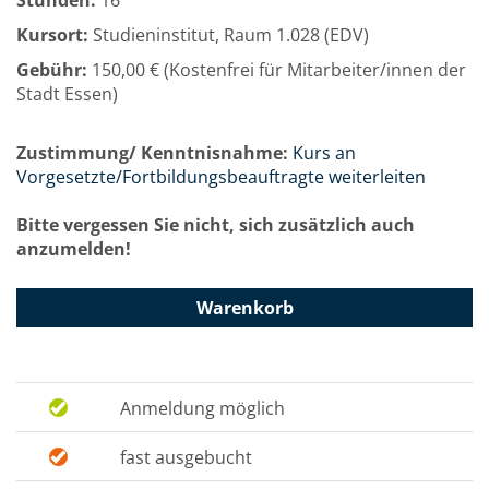
Stunden:
16
Kursort:
Studieninstitut, Raum 1.028 (EDV)
Gebühr:
150,00 € (Kostenfrei für Mitarbeiter/innen der
Stadt Essen)
Zustimmung/ Kenntnisnahme:
Kurs an
Vorgesetzte/Fortbildungsbeauftragte weiterleiten
Bitte vergessen Sie nicht, sich zusätzlich auch
anzumelden!
Warenkorb
Anmeldung möglich
fast ausgebucht