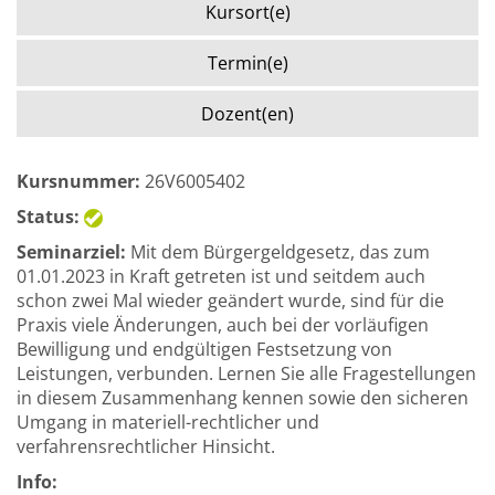
Kursort(e)
Termin(e)
Dozent(en)
Kursnummer:
26V6005402
Status:
Seminarziel:
Mit dem Bürgergeldgesetz, das zum
01.01.2023 in Kraft getreten ist und seitdem auch
schon zwei Mal wieder geändert wurde, sind für die
Praxis viele Änderungen, auch bei der vorläufigen
Bewilligung und endgültigen Festsetzung von
Leistungen, verbunden. Lernen Sie alle Fragestellungen
in diesem Zusammenhang kennen sowie den sicheren
Umgang in materiell-rechtlicher und
verfahrensrechtlicher Hinsicht.
Info: