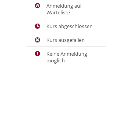
Anmeldung auf
Warteliste
Kurs abgeschlossen
Kurs ausgefallen
Keine Anmeldung
möglich