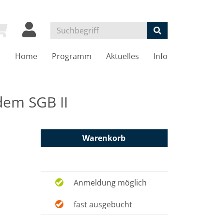
Home
Programm
Aktuelles
Info
dem SGB II
Warenkorb
Anmeldung möglich
fast ausgebucht