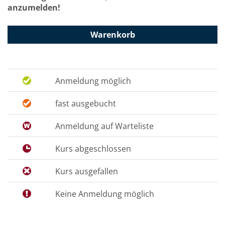
anzumelden!
Warenkorb
Anmeldung möglich
fast ausgebucht
Anmeldung auf Warteliste
Kurs abgeschlossen
Kurs ausgefallen
Keine Anmeldung möglich