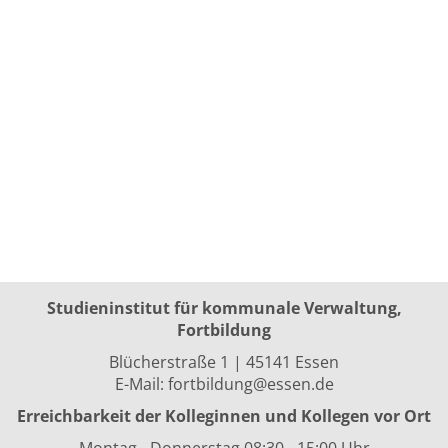
Studieninstitut für kommunale Verwaltung,
Fortbildung
Blücherstraße 1 | 45141 Essen
E-Mail:
fortbildung@essen.de
Erreichbarkeit der Kolleginnen und Kollegen vor Ort