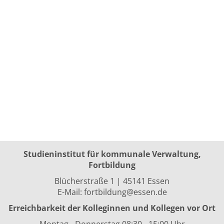
Studieninstitut für kommunale Verwaltung,
Fortbildung
Blücherstraße 1 | 45141 Essen
E-Mail:
fortbildung@essen.de
Erreichbarkeit der Kolleginnen und Kollegen vor Ort