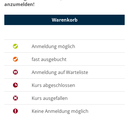
anzumelden!
Warenkorb
Anmeldung möglich
fast ausgebucht
Anmeldung auf Warteliste
Kurs abgeschlossen
Kurs ausgefallen
Keine Anmeldung möglich