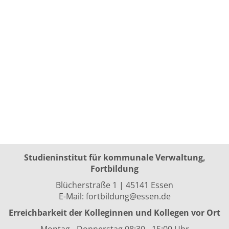
Studieninstitut für kommunale Verwaltung,
Fortbildung
Blücherstraße 1 | 45141 Essen
E-Mail:
fortbildung@essen.de
Erreichbarkeit der Kolleginnen und Kollegen vor Ort