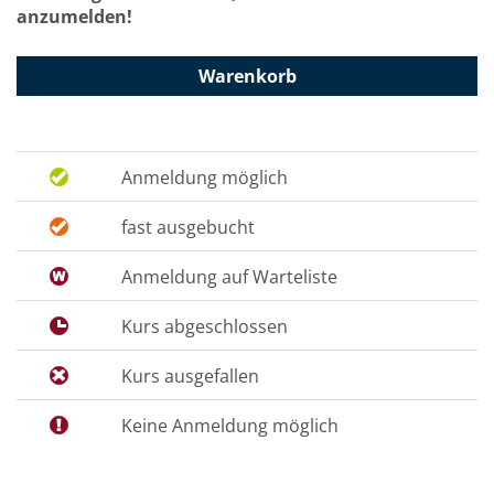
anzumelden!
Warenkorb
Anmeldung möglich
fast ausgebucht
Anmeldung auf Warteliste
Kurs abgeschlossen
Kurs ausgefallen
Keine Anmeldung möglich