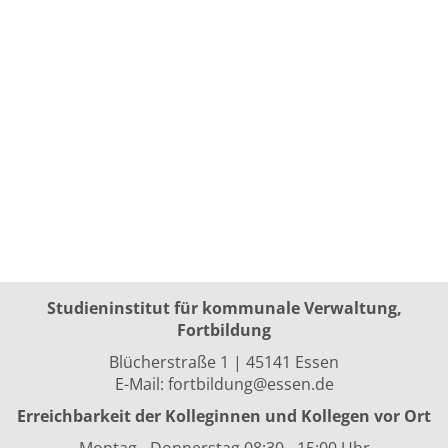
Studieninstitut für kommunale Verwaltung,
Fortbildung
Blücherstraße 1 | 45141 Essen
E-Mail:
fortbildung@essen.de
Erreichbarkeit der Kolleginnen und Kollegen vor Ort