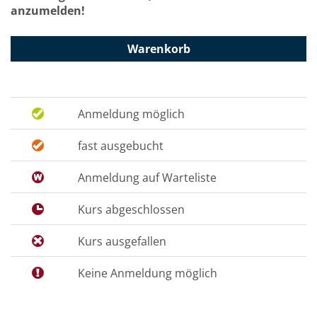
anzumelden!
Warenkorb
Anmeldung möglich
fast ausgebucht
Anmeldung auf Warteliste
Kurs abgeschlossen
Kurs ausgefallen
Keine Anmeldung möglich