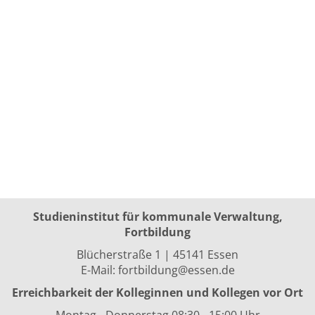
Studieninstitut für kommunale Verwaltung,
Fortbildung
Blücherstraße 1 | 45141 Essen
E-Mail:
fortbildung@essen.de
Erreichbarkeit der Kolleginnen und Kollegen vor Ort