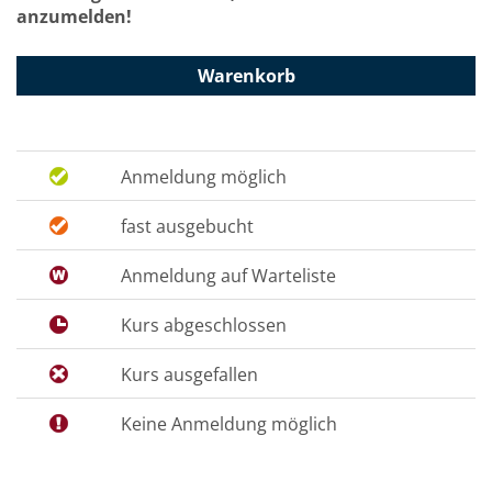
anzumelden!
Warenkorb
Anmeldung möglich
fast ausgebucht
Anmeldung auf Warteliste
Kurs abgeschlossen
Kurs ausgefallen
Keine Anmeldung möglich