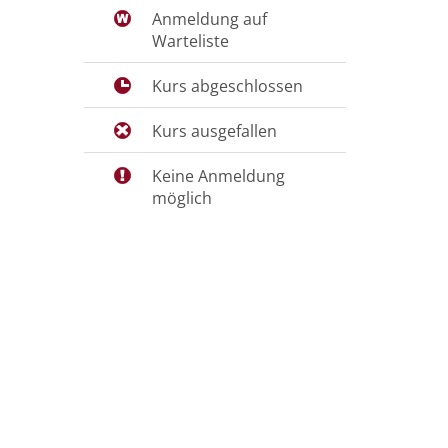
Anmeldung auf
Warteliste
Kurs abgeschlossen
Kurs ausgefallen
Keine Anmeldung
möglich