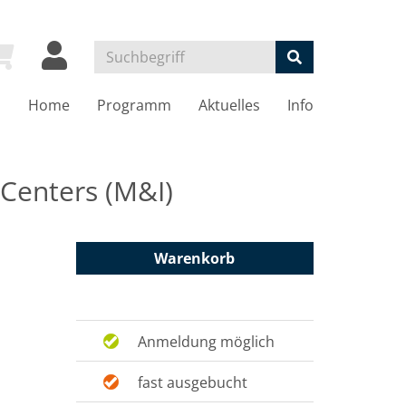
Home
Programm
Aktuelles
Info
Centers (M&I)
Warenkorb
Anmeldung möglich
fast ausgebucht