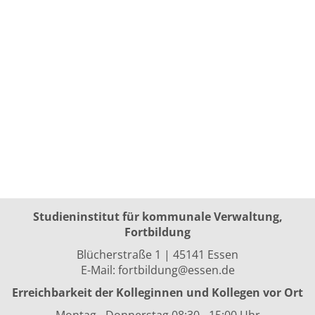
Studieninstitut für kommunale Verwaltung,
Fortbildung
Blücherstraße 1 | 45141 Essen
E-Mail:
fortbildung@essen.de
Erreichbarkeit der Kolleginnen und Kollegen vor Ort