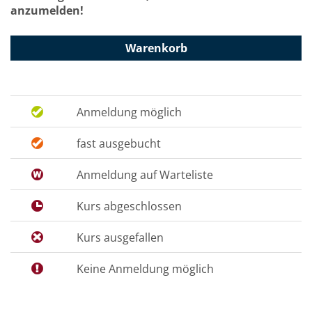
anzumelden!
Warenkorb
Anmeldung möglich
fast ausgebucht
Anmeldung auf Warteliste
Kurs abgeschlossen
Kurs ausgefallen
Keine Anmeldung möglich