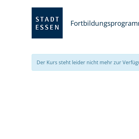
Fortbildungsprogra
Der Kurs steht leider nicht mehr zur Verfüg