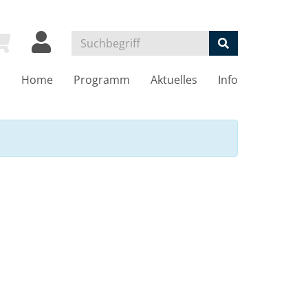
Home
Programm
Aktuelles
Info