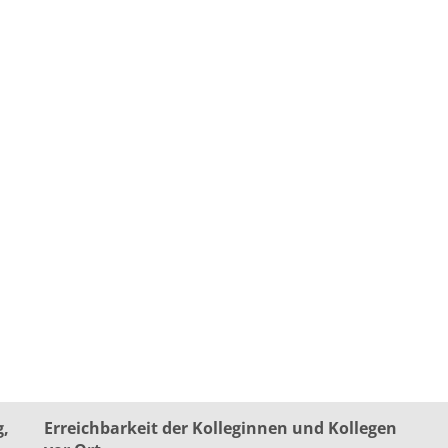
g,
Erreichbarkeit der Kolleginnen und Kollegen