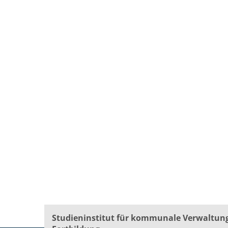
Studieninstitut für kommunale Verwaltun