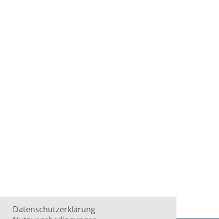
Datenschutzerklärung